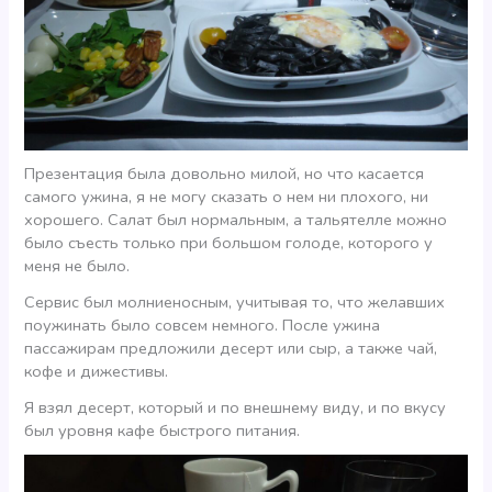
Презентация была довольно милой, но что касается
самого ужина, я не могу сказать о нем ни плохого, ни
хорошего. Салат был нормальным, а тальятелле можно
было съесть только при большом голоде, которого у
меня не было.
Сервис был молниеносным, учитывая то, что желавших
поужинать было совсем немного. После ужина
пассажирам предложили десерт или сыр, а также чай,
кофе и дижестивы.
Я взял десерт, который и по внешнему виду, и по вкусу
был уровня кафе быстрого питания.