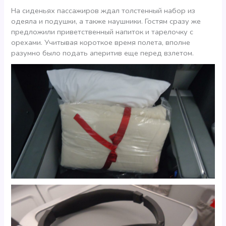
На сиденьях пассажиров ждал толстенный набор из
одеяла и подушки, а также наушники. Гостям сразу же
предложили приветственный напиток и тарелочку с
орехами. Учитывая короткое время полета, вполне
разумно было подать аперитив еще перед взлетом.