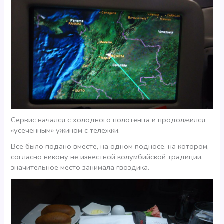
Сервис начался с холодного полотенца и продолжился
«усеченным» ужином с тележки.
Все было подано вместе, на одном подносе. на котором,
согласно никому не известной колумбийской традиции,
значительное место занимала гвоздика.