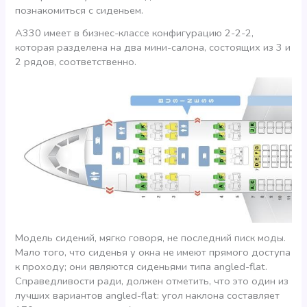
познакомиться с сиденьем.
А330 имеет в бизнес-классе конфигурацию 2-2-2,
которая разделена на два мини-салона, состоящих из 3 и
2 рядов, соответственно.
Модель сидений, мягко говоря, не последний писк моды.
Мало того, что сиденья у окна не имеют прямого доступа
к проходу; они являются сиденьями типа angled-flat.
Справедливости ради, должен отметить, что это один из
лучших вариантов angled-flat: угол наклона составляет