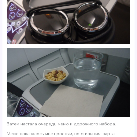
Затем настала очередь меню и дорожного набора.
Меню показалось мне простым, но стильным; карта