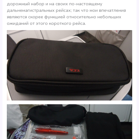
дорожный набор и на своих по-настоящему
дальнемагистральных рейсах; так что мои впечатления
являются скорее функцией относительно небольших
ожиданий от этого короткого рейса.