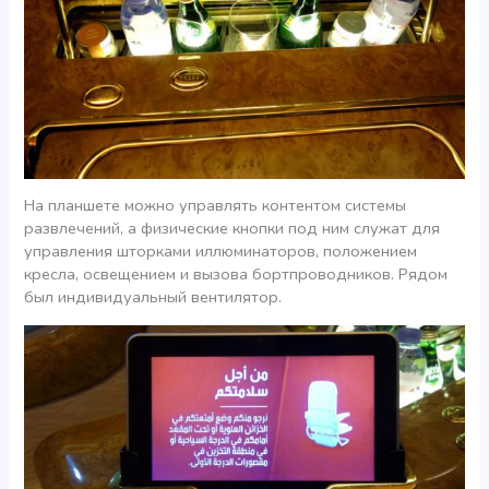
На планшете можно управлять контентом системы
развлечений, а физические кнопки под ним служат для
управления шторками иллюминаторов, положением
кресла, освещением и вызова бортпроводников. Рядом
был индивидуальный вентилятор.