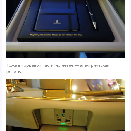
Тоже в торцевой части, но левее — электрическая
розетка.