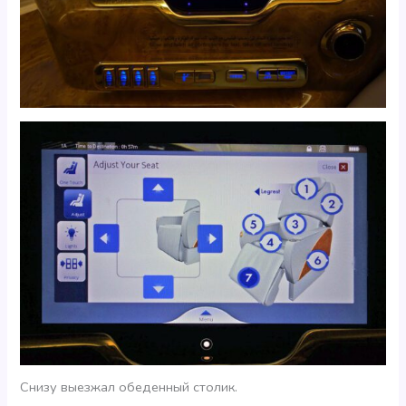
Снизу выезжал обеденный столик.