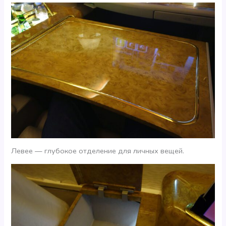
Левее — глубокое отделение для личных вещей.