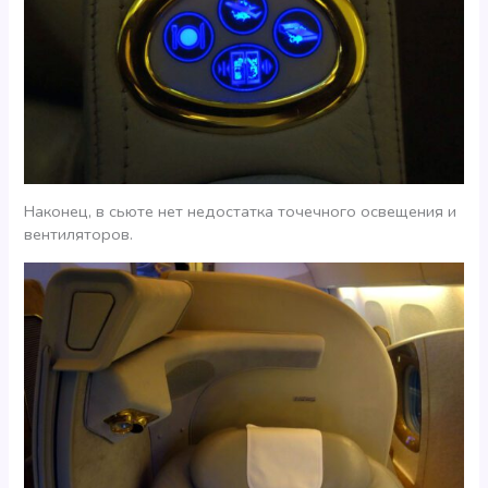
Наконец, в сьюте нет недостатка точечного освещения и
вентиляторов.