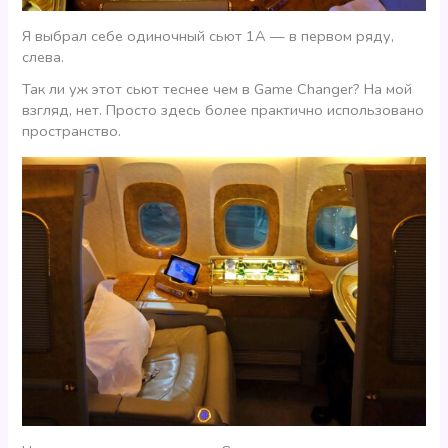
Я выбрал себе одиночный сьют 1А — в первом ряду,
слева.
Так ли уж этот сьют теснее чем в Game Changer? На мой
взгляд, нет. Просто здесь более практично использовано
пространство.