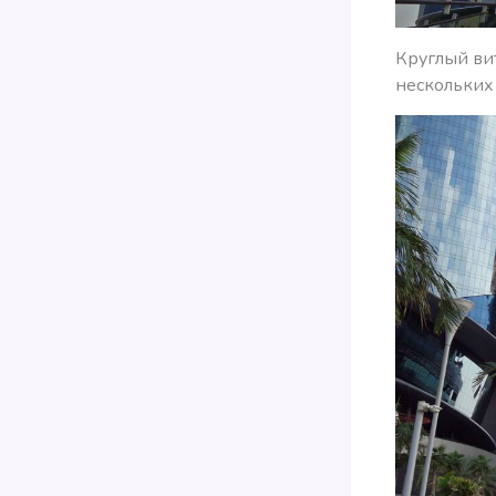
Круглый вит
нескольких 