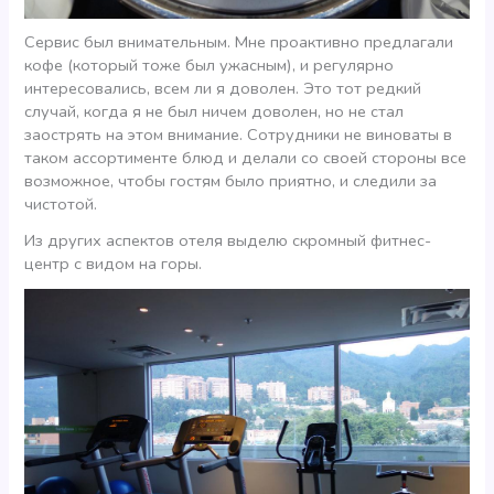
Сервис был внимательным. Мне проактивно предлагали
кофе (который тоже был ужасным), и регулярно
интересовались, всем ли я доволен. Это тот редкий
случай, когда я не был ничем доволен, но не стал
заострять на этом внимание. Сотрудники не виноваты в
таком ассортименте блюд и делали со своей стороны все
возможное, чтобы гостям было приятно, и следили за
чистотой.
Из других аспектов отеля выделю скромный фитнес-
центр с видом на горы.