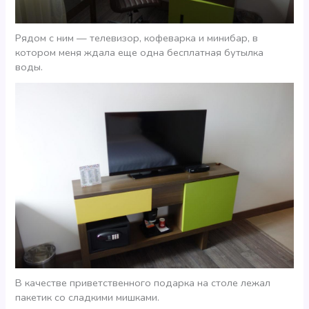
Рядом с ним — телевизор, кофеварка и минибар, в
котором меня ждала еще одна бесплатная бутылка
воды.
В качестве приветственного подарка на столе лежал
пакетик со сладкими мишками.