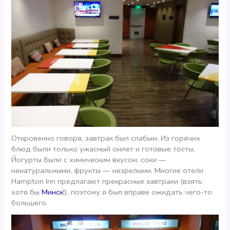
Откровенно говоря, завтрак был слабым. Из горячих
блюд были только ужасный омлет и готовые тосты.
Йогурты были с химическим вкусом, соки —
ненатуральными, фрукты — незрелыми. Многие отели
Hampton Inn предлагают прекрасные завтраки (взять
хотя бы
Минск
!), поэтому я был вправе ожидать чего-то
большего.