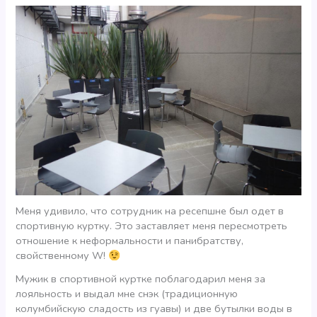
Меня удивило, что сотрудник на ресепшне был одет в
спортивную куртку. Это заставляет меня пересмотреть
отношение к неформальности и панибратству,
свойственному W!
Мужик в спортивной куртке поблагодарил меня за
лояльность и выдал мне снэк (традиционную
колумбийскую сладость из гуавы) и две бутылки воды в