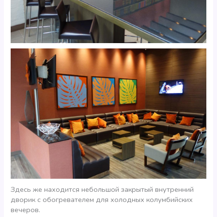
Здесь же находится небольшой закрытый внутренний
дворик с обогревателем для холодных колумбийских
вечеров.