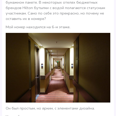
бумажном пакете. В некоторых отелях бюджетных
брендов Hilton бутылки с водой полагаются статусным
участникам. Само по себе это прекрасно, но почему не
оставить их в номере?
Мой номер находился на 6-м этаже.
Он был простым, но ярким, с элементами дизайна.