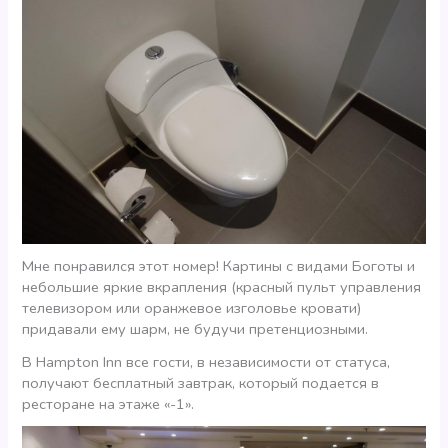
Мне понравился этот номер! Картины с видами Боготы и
небольшие яркие вкрапления (красный пульт управления
телевизором или оранжевое изголовье кровати)
придавали ему шарм, не будучи претенциозными.
В Hampton Inn все гости, в независимости от статуса,
получают бесплатный завтрак, который подается в
ресторане на этаже «-1».