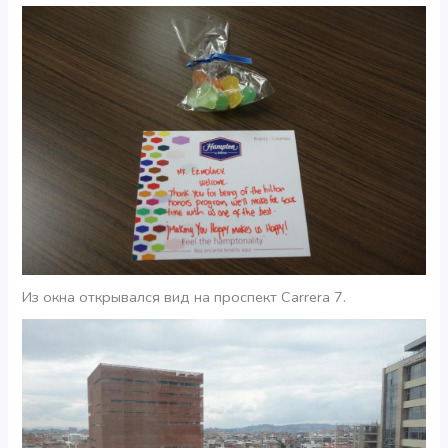
Из окна открывался вид на проспект Carrera 7.