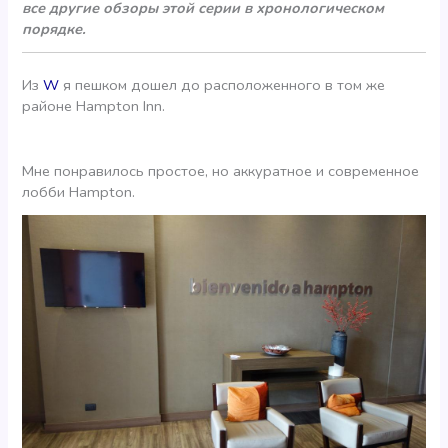
все другие обзоры этой серии в хронологическом
порядке.
Из
W
я пешком дошел до расположенного в том же
районе Hampton Inn.
Мне понравилось простое, но аккуратное и современное
лобби Hampton.