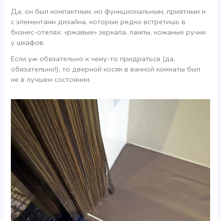
Да, он был компактным, но функциональным, приятным и
с элементами дизайна, которые редко встретишь в
бизнес-отелях: «ржавые» зеркала, лампы, кожаные ручки
у шкафов.
Если уж обязательно к чему-то придраться (да,
обязательно!), то дверной косяк в ванной комнаты был
не в лучшем состоянии.