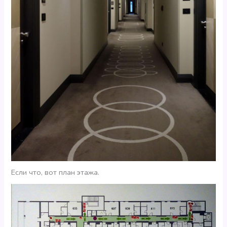
Если что, вот план этажа.