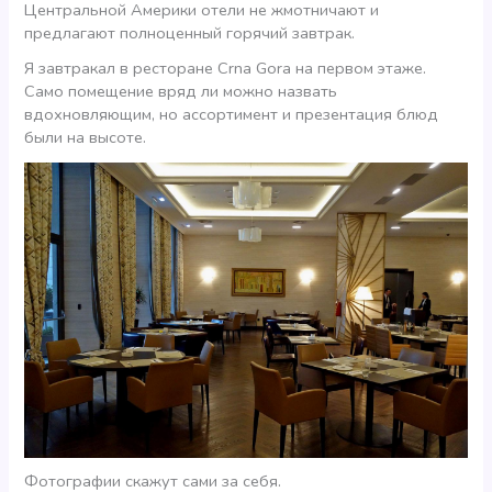
Центральной Америки отели не жмотничают и
предлагают полноценный горячий завтрак.
Я завтракал в ресторане Crna Gora на первом этаже.
Само помещение вряд ли можно назвать
вдохновляющим, но ассортимент и презентация блюд
были на высоте.
Фотографии скажут сами за себя.