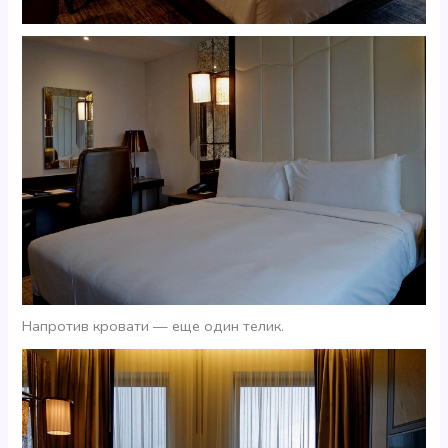
Напротив кровати — еще один телик.