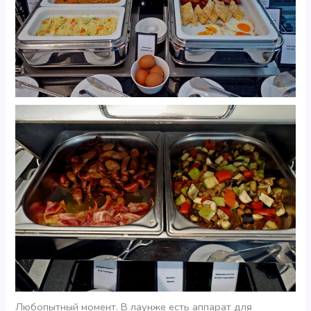
Любопытный момент. В лаунже есть аппарат для