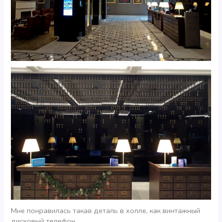
Мне понравилась такая деталь в холле, как винтажный
дисковый телефон.