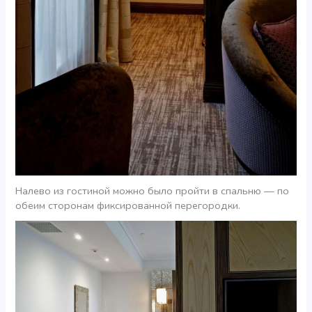
Налево из гостиной можно было пройти в спальню — по
обеим сторонам фиксированной перегородки.