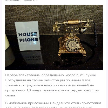
Первое впечатление, определенно, могло быть лучше.
Сотрудница на стойке регистрации по имени Jasna
(ленивых сотрудников нужно называть по имени!) на
протяжении 10 минут тыкала в компьютер, не говоря ни
слова.
В мобильном приложении я видел, что отель приготовил