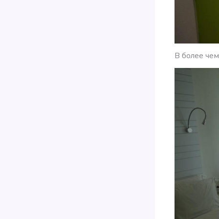
В более че