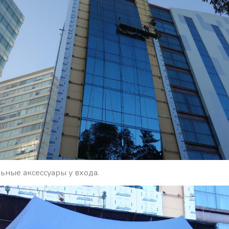
ьные аксессуары у входа.