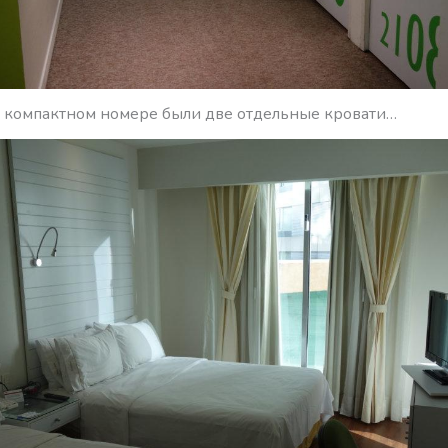
м компактном номере были две отдельные кровати…