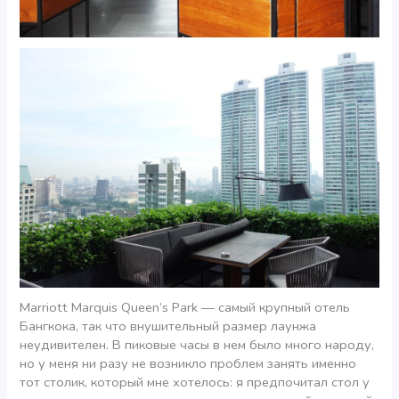
Marriott Marquis Queen’s Park — самый крупный отель
Бангкока, так что внушительный размер лаунжа
неудивителен. В пиковые часы в нем было много народу,
но у меня ни разу не возникло проблем занять именно
тот столик, который мне хотелось: я предпочитал стол у