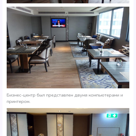
Бизнес-центр был представлен двумя компьютерами и
принтером.