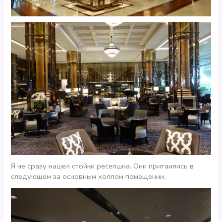
Я не сразу нашел стойки ресепшна. Они притаились в
следующем за основным холлом помещении.