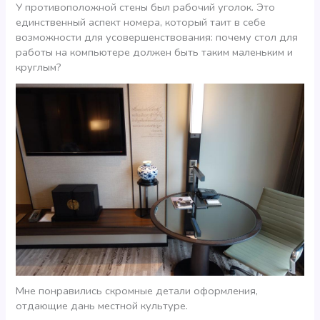
У противоположной стены был рабочий уголок. Это
единственный аспект номера, который таит в себе
возможности для усовершенствования: почему стол для
работы на компьютере должен быть таким маленьким и
круглым?
Мне понравились скромные детали оформления,
отдающие дань местной культуре.