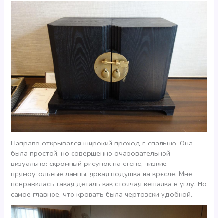
Направо открывался широкий проход в спальню. Она
была простой, но совершенно очаровательной
визуально: скромный рисунок на стене, низкие
прямоугольные лампы, яркая подушка на кресле. Мне
понравилась такая деталь как стоячая вешалка в углу. Но
самое главное, что кровать была чертовски удобной.