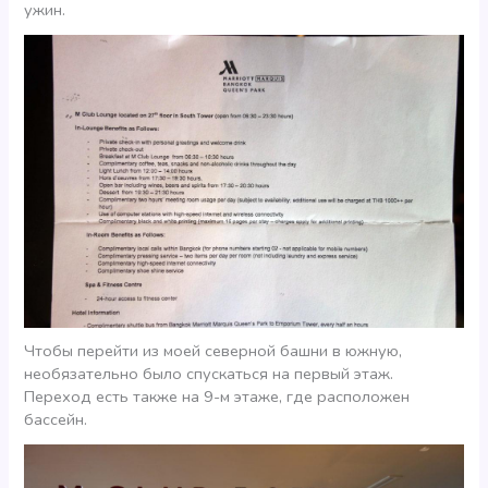
ужин.
Чтобы перейти из моей северной башни в южную,
необязательно было спускаться на первый этаж.
Переход есть также на 9-м этаже, где расположен
бассейн.