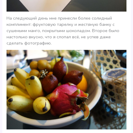
На следующий день мне принесли более солидный
комплимент: фруктовую тарелку и жестяную банку с
сушеными манго, покрытыми шоколадом. Второе было
настолько вкусно, что я слопал всё, не успев даже
сделать фотографию.