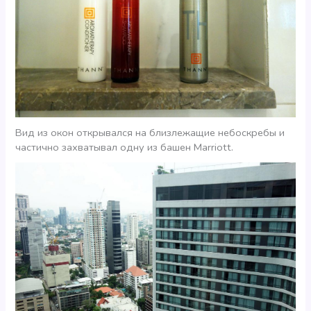
Вид из окон открывался на близлежащие небоскребы и
частично захватывал одну из башен Marriott.