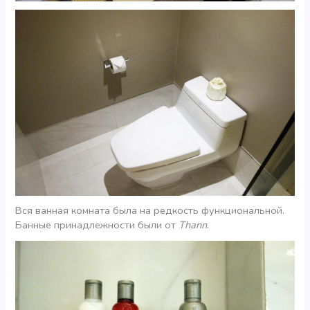
Вся ванная комната была на редкость функциональной.
Банные принадлежности были от
Thann
.