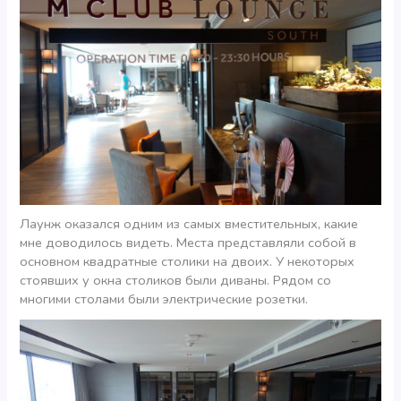
Лаунж оказался одним из самых вместительных, какие
мне доводилось видеть. Места представляли собой в
основном квадратные столики на двоих. У некоторых
стоявших у окна столиков были диваны. Рядом со
многими столами были электрические розетки.