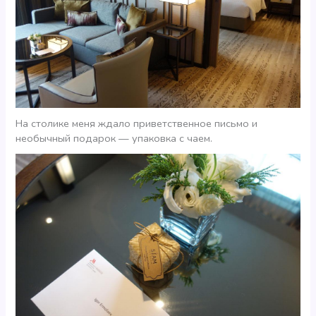
На столике меня ждало приветственное письмо и
необычный подарок — упаковка с чаем.