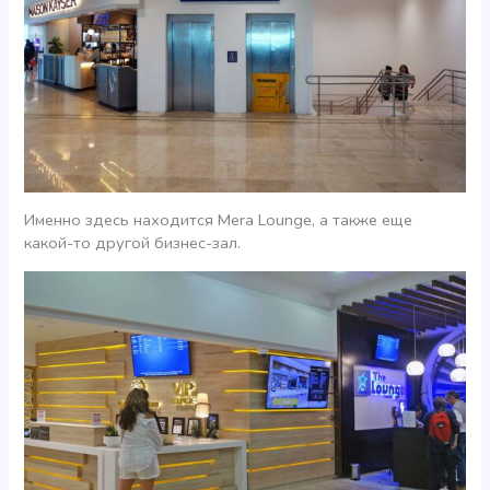
Именно здесь находится Mera Lounge, а также еще
какой-то другой бизнес-зал.