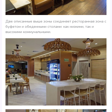
Две описанные выше зоны соединяет ресторанная зона с
буфетом и обеденными столами: как низкими, так и
высокими коммунальными.