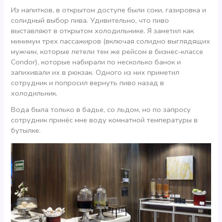
Из напитков, в открытом доступе были соки, газировка и
солидный выбор пива. Удивительно, что пиво
выставляют в открытом холодильнике. Я заметил как
минимум трех пассажиров (включая солидно выглядящих
мужчин, которые летели тем же рейсом в бизнес-классе
Condor), которые набирали по несколько банок и
запихивали их в рюкзак. Одного из них приметил
сотрудник и попросил вернуть пиво назад в
холодильник.
Вода была только в бадье, со льдом, но по запросу
сотрудник принёс мне воду комнатной температуры в
бутылке.