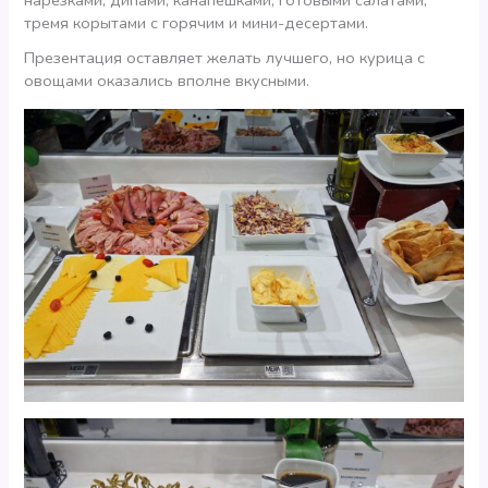
тремя корытами с горячим и мини-десертами.
Презентация оставляет желать лучшего, но курица с
овощами оказались вполне вкусными.