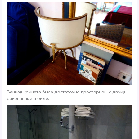
Ванная комната была достаточно просторной, с двумя
раковинами и биде.