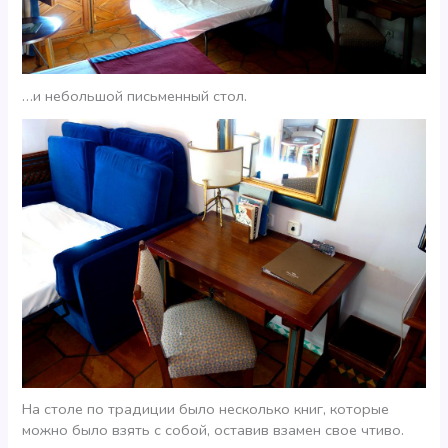
…и небольшой письменный стол.
На столе по традиции было несколько книг, которые
можно было взять с собой, оставив взамен свое чтиво.