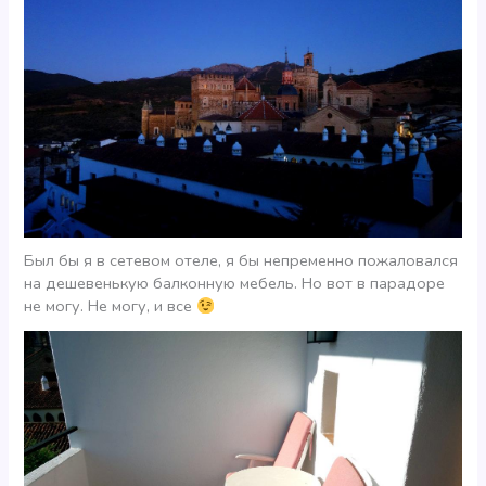
Был бы я в сетевом отеле, я бы непременно пожаловался
на дешевенькую балконную мебель. Но вот в парадоре
не могу. Не могу, и все