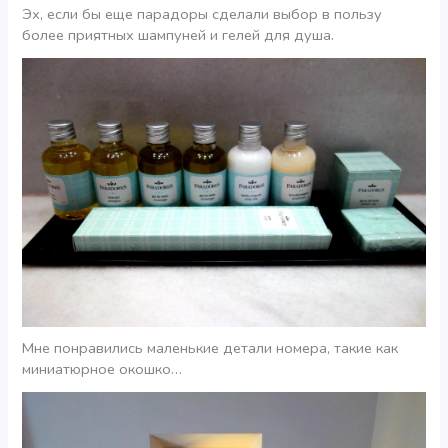
Эх, если бы еще парадоры сделали выбор в пользу
более приятных шампуней и гелей для душа.
Мне понравились маленькие детали номера, такие как
миниатюрное окошко…