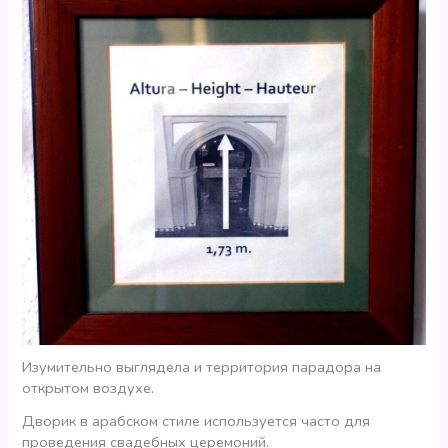
Изумительно выглядела и территория парадора на
открытом воздухе.
Дворик в арабском стиле используется часто для
проведения свадебных церемоний.