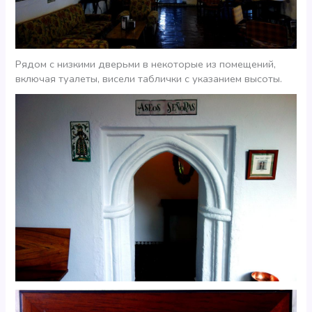
Рядом с низкими дверьми в некоторые из помещений,
включая туалеты, висели таблички с указанием высоты.