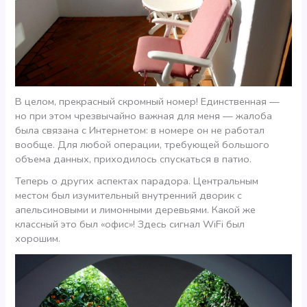
В целом, прекрасный скромный номер! Единственная —
но при этом чрезвычайно важная для меня — жалоба
была связана с Интернетом: в номере он не работал
вообще. Для любой операции, требующей большого
объема данных, приходилось спускаться в патио.
Теперь о других аспектах парадора. Центральным
местом был изумительный внутренний дворик с
апельсиновыми и лимонными деревьями. Какой же
классный это был «офис»! Здесь сигнал WiFi был
хорошим.