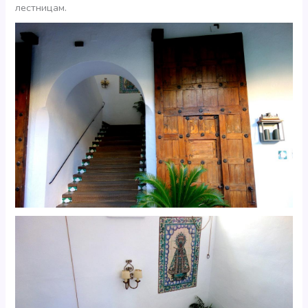
лестницам.