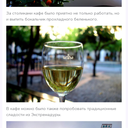
За столиками кафе было приятно не только работать, но
и выпить бокальчик прохладного беленького.
В кафе можно было также попробовать традиционные
сладости из Экстремадуры.