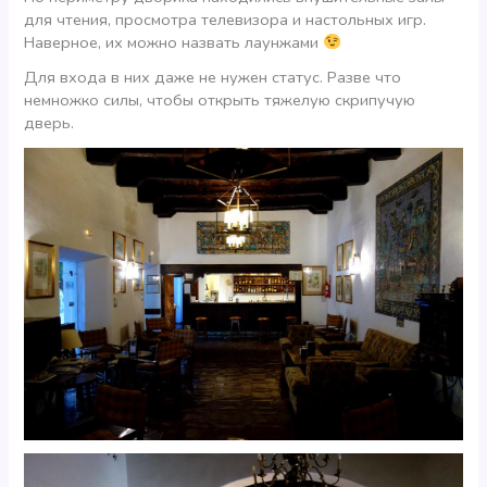
для чтения, просмотра телевизора и настольных игр.
Наверное, их можно назвать лаунжами
Для входа в них даже не нужен статус. Разве что
немножко силы, чтобы открыть тяжелую скрипучую
дверь.