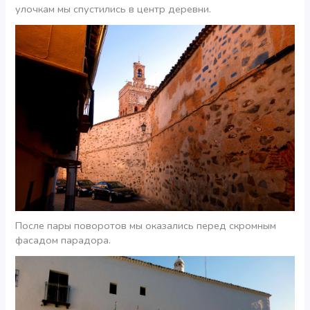
улочкам мы спустились в центр деревни.
После пары поворотов мы оказались перед скромным
фасадом парадора.