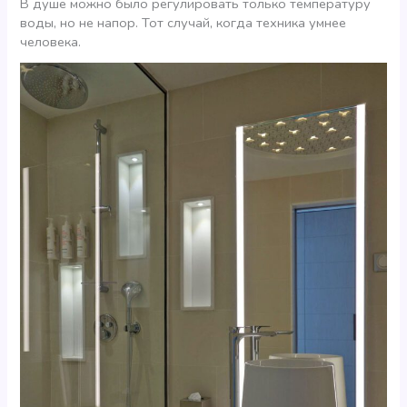
В душе можно было регулировать только температуру
воды, но не напор. Тот случай, когда техника умнее
человека.