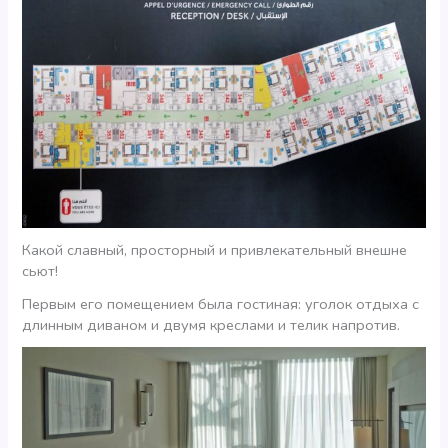
Какой славный, просторный и привлекательный внешне
сьют!
Первым его помещением была гостиная: уголок отдыха с
длинным диваном и двумя креслами и телик напротив.