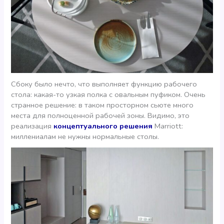
Сбоку было нечто, что выполняет функцию рабочего
стола: какая-то узкая полка с овальным пуфиком. Очень
странное решение: в таком просторном сьюте много
места для полноценной рабочей зоны. Видимо, это
реализация
концептуального решения
Marriott:
миллениалам не нужны нормальные столы.