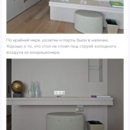
По крайней мере, розетки и порты были в наличии.
Хорошо и то, что стол не стоял под струей холодного
воздуха из кондиционера.