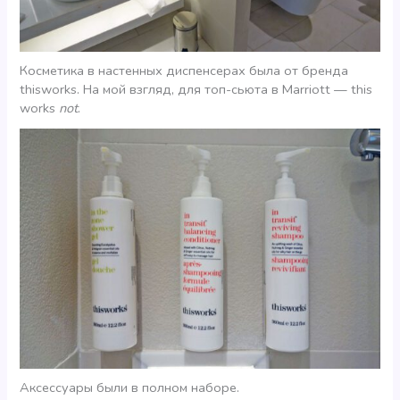
Косметика в настенных диспенсерах была от бренда
thisworks. На мой взгляд, для топ-сьюта в Marriott — this
works
not
.
Аксессуары были в полном наборе.