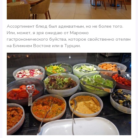
Ассортимент блюд был адекватным, но не более того.
Или, может, я зря ожидаю от Марокко
гастрономического буйства, которое свойственно отелям
на Ближнем Востоке или в Турции.