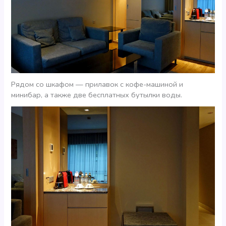
Рядом со шкафом — прилавок с кофе-машиной и
минибар, а также две бесплатных бутылки воды.