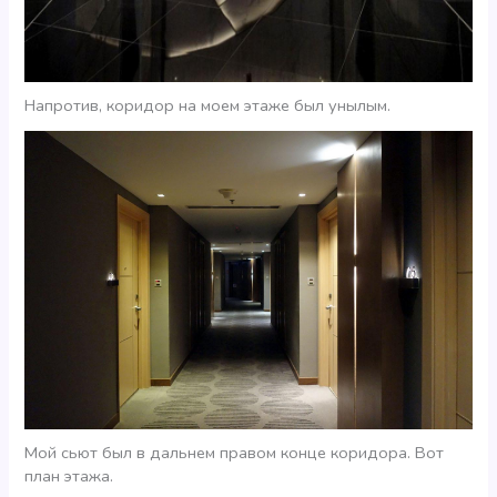
Напротив, коридор на моем этаже был унылым.
Мой сьют был в дальнем правом конце коридора. Вот
план этажа.