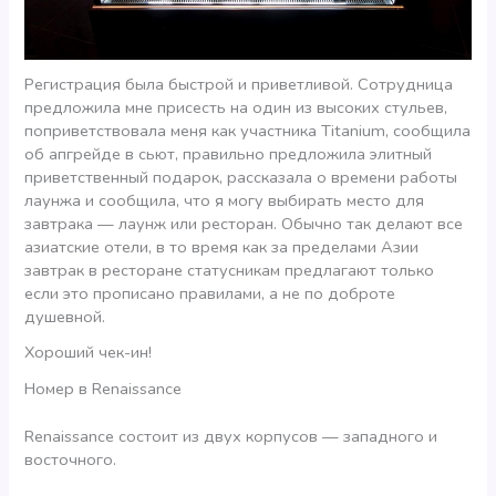
Регистрация была быстрой и приветливой. Сотрудница
предложила мне присесть на один из высоких стульев,
поприветствовала меня как участника Titanium, сообщила
об апгрейде в сьют, правильно предложила элитный
приветственный подарок, рассказала о времени работы
лаунжа и сообщила, что я могу выбирать место для
завтрака — лаунж или ресторан. Обычно так делают все
азиатские отели, в то время как за пределами Азии
завтрак в ресторане статусникам предлагают только
если это прописано правилами, а не по доброте
душевной.
Хороший чек-ин!
Номер в Renaissance
Renaissance состоит из двух корпусов — западного и
восточного.