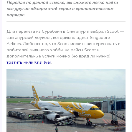
Перейдя по данной ссылке, вы сможете легко найти
все другие обзоры этой серии в хронологическом
порядке.
Для перелета из Сурабайи в Сингапур я выбрал Scoot —
сингапурский лоукост, которым владеет Singapore
Airlines. Любопытно, что Scoot может заинтересовать и
любителей мильного хобби: на рейсы Scoot и
дополнительные услуги можно (но вряд ли нужно)
тратить мили KrisFlyer
.