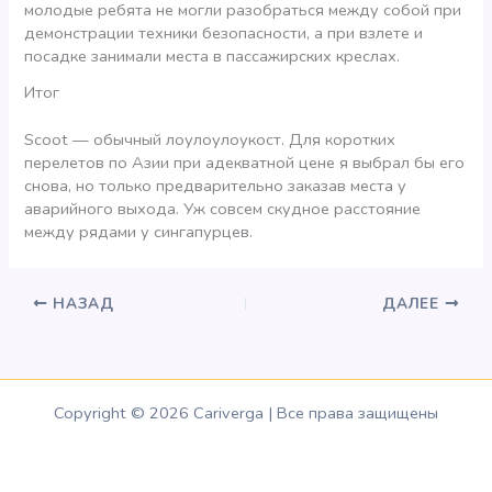
молодые ребята не могли разобраться между собой при
демонстрации техники безопасности, а при взлете и
посадке занимали места в пассажирских креслах.
Итог
Scoot — обычный лоулоулоукост. Для коротких
перелетов по Азии при адекватной цене я выбрал бы его
снова, но только предварительно заказав места у
аварийного выхода. Уж совсем скудное расстояние
между рядами у сингапурцев.
НАЗАД
ДАЛЕЕ
Copyright © 2026 Cariverga | Все права защищены