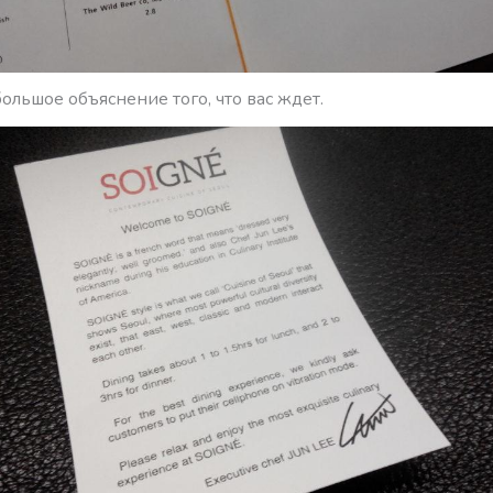
ольшое объяснение того, что вас ждет.