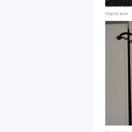
Карта вин.