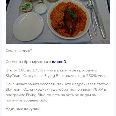
Сколько миль?
Сегменты бронируются в
класс D
.
Это от 100 до 175% миль в различные программы
SkyTeam. Статусники Flying Blue получат до 250% миль.
Сейл может заинтересовать тех, кто надрачивает статус
SkyTeam. Одна «ходка» туда-обратно принесет 78 XP в
программе Flying Blue, то есть за четыре ходки вы
получите уровень Gold.
Удачных покупок!