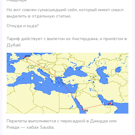
Но вот совсем сумасшедший сейл, который имеет смысл
выделить в отдельную статью.
Откуда и куда?
Тариф действует с вылетом из Амстердама, и прилётом в
Дубай.
Перелеты выполняются с пересадкой в Джидде или
Рияде — хабах Saudia.