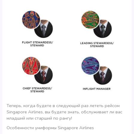
Теперь, когда будете в следующий раз лететь рейсом
Singapore Airlines, вы будете знать, обслуживает ли вас
младший или старший по рангу!
Особенности униформы Singapore Airlines