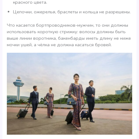
красного цвета.
Цепочки, ожерелья, браслеты и кольца не разрешены.
Что касается бортпроводников-мужчин, то они должны
использовать короткую стрижку: волосы должны быть
выше линии воротника, бакенбарды иметь длину не ниже
мочки ушей, а чёлка не должна касаться бровей.