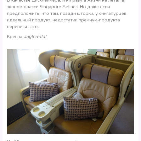
эконом-классе Singapore Airlines. Но даже если
предположить, что там, позади шторки, у сингапурцев
идеальный продукт, недостатки премиум-продукта
перевесят это.
Кресла
angled-flat