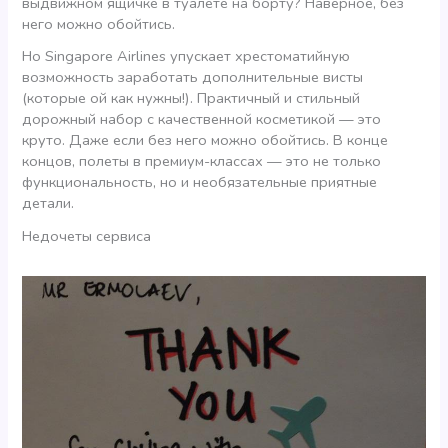
выдвижном ящичке в туалете на борту? Наверное, без
него можно обойтись.
Но Singapore Airlines упускает хрестоматийную
возможность заработать дополнительные висты
(которые ой как нужны!). Практичный и стильный
дорожный набор с качественной косметикой — это
круто. Даже если без него можно обойтись. В конце
концов, полеты в премиум-классах — это не только
функциональность, но и необязательные приятные
детали.
Недочеты сервиса