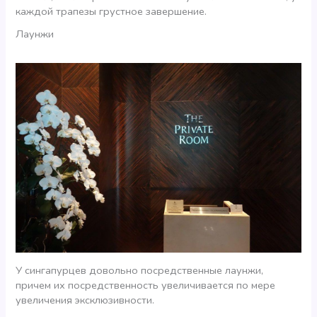
каждой трапезы грустное завершение.
Лаунжи
У сингапурцев довольно посредственные лаунжи,
причем их посредственность увеличивается по мере
увеличения эксклюзивности.