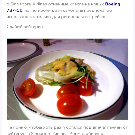
У Singapore Airlines отменные кресла на новых
Boeing
787-10
, но, по иронии, эти самолеты предполагают
использовать только для региональных рейсов.
Слабый кейтеринг
Не помню, чтобы хоть раз я остался под впечатлением от
кейтеринга Singapore Airlines. Корм стабильно