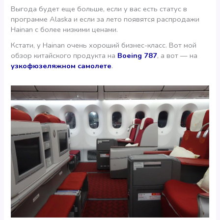
Выгода будет еще больше, если у вас есть статус в
программе Alaska и если за лето появятся распродажи
Hainan c более низкими ценами.
Кстати, у Hainan очень хороший бизнес-класс. Вот мой
обзор китайского продукта на
Boeing 787
, а вот — на
узкофюзеляжном самолете
.