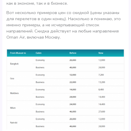
как в экономе, так и в бизнесе.
Вот несколько примеров цен со скидкой (цены указаны
для перелетов в один конец). Насколько я понимаю, это
именно примеры, а не исчерпывающий список
направлений. Скидка действует на любые направления
Oman Air, включая Москву.