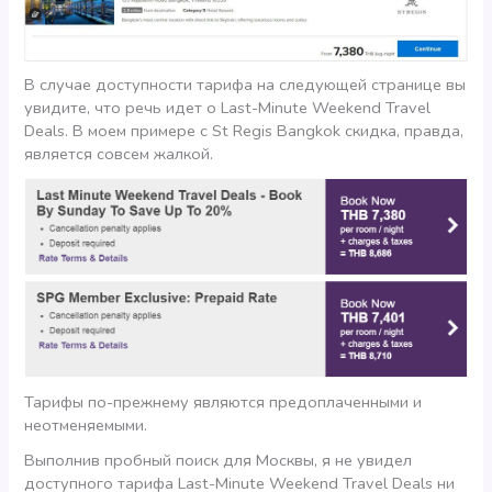
В случае доступности тарифа на следующей странице вы
увидите, что речь идет о Last-Minute Weekend Travel
Deals. В моем примере с St Regis Bangkok скидка, правда,
является совсем жалкой.
Тарифы по-прежнему являются предоплаченными и
неотменяемыми.
Выполнив пробный поиск для Москвы, я не увидел
доступного тарифа Last-Minute Weekend Travel Deals ни