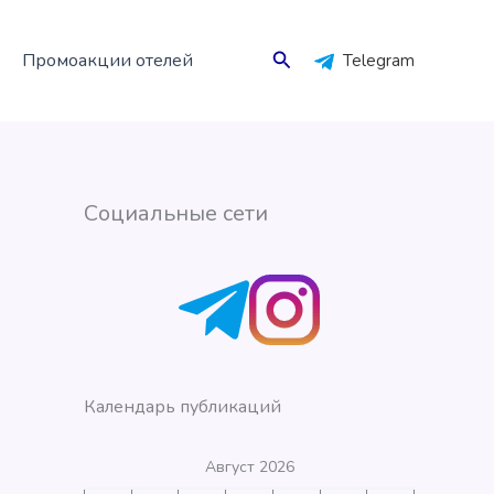
Поиск
Промоакции отелей
Telegram
Социальные сети
Календарь публикаций
Август 2026