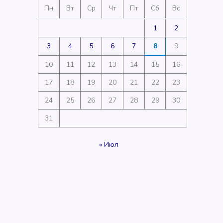
Пн
Вт
Ср
Чт
Пт
Сб
Вс
1
2
3
4
5
6
7
8
9
10
11
12
13
14
15
16
17
18
19
20
21
22
23
24
25
26
27
28
29
30
31
« Июл