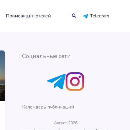
Поиск
Промоакции отелей
Telegram
Социальные сети
Календарь публикаций
Август 2026