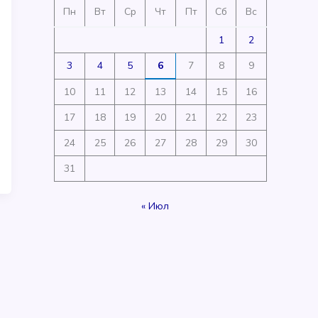
Пн
Вт
Ср
Чт
Пт
Сб
Вс
1
2
3
4
5
6
7
8
9
10
11
12
13
14
15
16
17
18
19
20
21
22
23
24
25
26
27
28
29
30
31
« Июл