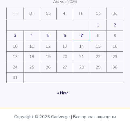
Август 2026
Пн
Вт
Ср
Чт
Пт
Сб
Вс
1
2
3
4
5
6
7
8
9
10
11
12
13
14
15
16
17
18
19
20
21
22
23
24
25
26
27
28
29
30
31
« Июл
Copyright © 2026 Cariverga | Все права защищены