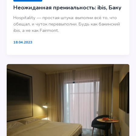
Неожиданная премиальность: ibis, Баку
Hospitality — простая штука: выполни всё то, что
обещал, и чуток перевыполни. Будь как бакинский
ibis, а не как Fairmont.
18.04.2023