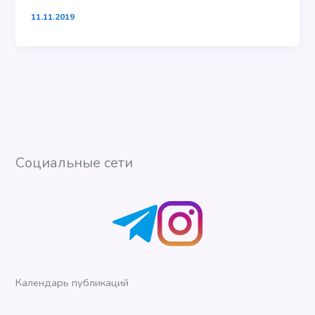
11.11.2019
Социальные сети
Календарь публикаций