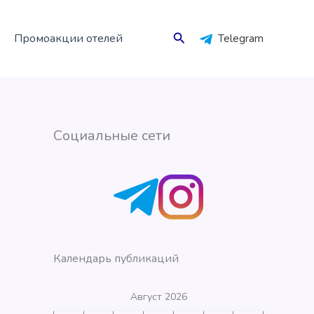
Поиск
Промоакции отелей
Telegram
Социальные сети
Календарь публикаций
Август 2026