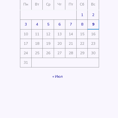
Пн
Вт
Ср
Чт
Пт
Сб
Вс
1
2
3
4
5
6
7
8
9
10
11
12
13
14
15
16
17
18
19
20
21
22
23
24
25
26
27
28
29
30
31
« Июл