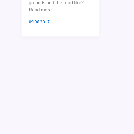
grounds and the food like?
Read more!
09.06.2017