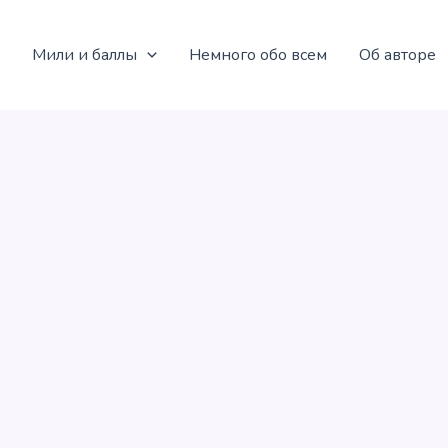
Мили и баллы
Немного обо всем
Об авторе