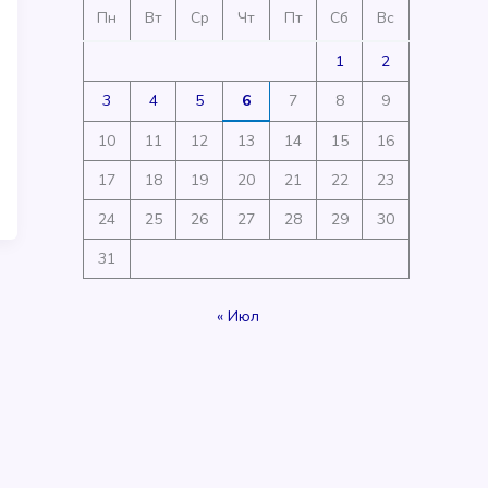
Пн
Вт
Ср
Чт
Пт
Сб
Вс
1
2
3
4
5
6
7
8
9
10
11
12
13
14
15
16
17
18
19
20
21
22
23
24
25
26
27
28
29
30
31
« Июл