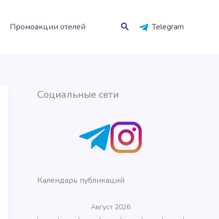
Поиск
Промоакции отелей
Telegram
Социальные сети
Календарь публикаций
Август 2026