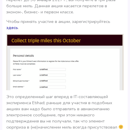
больше миль. Данная акция касается перелетов в
эконом-, бизнес- и первом классе.
Чтобы принять участие в акции, зарегистрируйтесь
здесь
.
Это определенный шаг вперед в IT-составляющей
экспириенса Etihad; раньше для участия в подобных
акциях вам надо было отправлять в авиакомпанию
электронное сообщение, при этом никакого
подтверждения вы не получали, так что элемент
сюрприза в (не)начислении миль всегда присутствовал