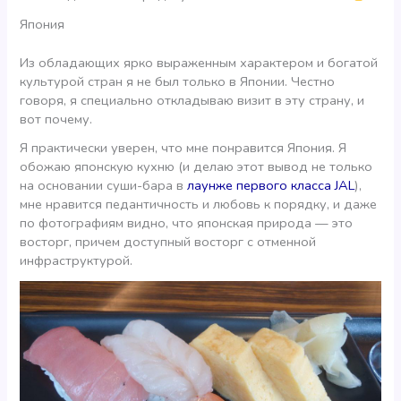
Япония
Из обладающих ярко выраженным характером и богатой
культурой стран я не был только в Японии. Честно
говоря, я специально откладываю визит в эту страну, и
вот почему.
Я практически уверен, что мне понравится Япония. Я
обожаю японскую кухню (и делаю этот вывод не только
на основании суши-бара в
лаунже первого класса JAL
),
мне нравится педантичность и любовь к порядку, и даже
по фотографиям видно, что японская природа — это
восторг, причем доступный восторг с отменной
инфраструктурой.