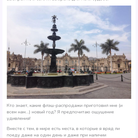
Кто знает, какие флэш-распродажи приготовил мне (и
всем нам…) новый год? Я предпочитаю ощущение
удивления!
Вместе с тем, в мире есть места, в которые я вряд ли
поеду даже на один день и даже при наличии