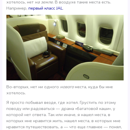
хотелось, нет
на земле
. В воздухе такие места есть.
Например,
первый класс JAL
.
Во-вторых, нет ни одного
нового
места, куда бы мне
хотелось.
Я просто побывал везде, где хотел. Грустить по этому
поводу или радоваться — драма «бататовой каши», у
которой нет ответа. Так или иначе, я нашел места, в
которых мне нравится жить, нашел места, в которых мне
нравится путешествовать, а — что еще главнее — понял,