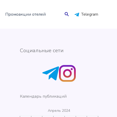
Поиск
Промоакции отелей
Telegram
Социальные сети
Календарь публикаций
Апрель 2024