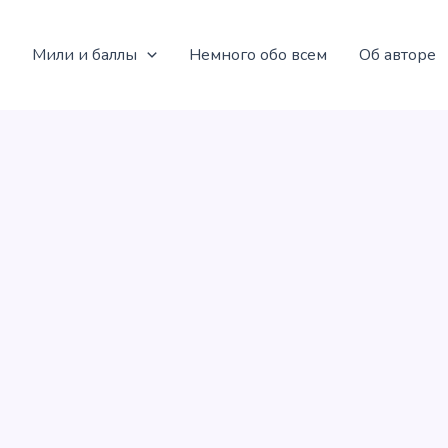
Мили и баллы
Немного обо всем
Об авторе