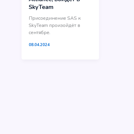
SkyTeam
Присоединение SAS к
SkyTeam произойдёт в
сентябре.
08.04.2024