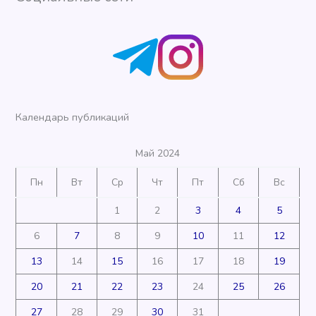
Календарь публикаций
Май 2024
Пн
Вт
Ср
Чт
Пт
Сб
Вс
1
2
3
4
5
6
7
8
9
10
11
12
13
14
15
16
17
18
19
20
21
22
23
24
25
26
27
28
29
30
31