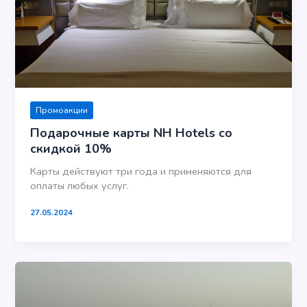
Промоакции
Подарочные карты NH Hotels со
скидкой 10%
Карты действуют три года и применяются для
оплаты любых услуг.
27.05.2024