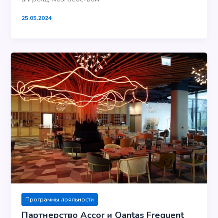
25.05.2024
Программы лояльности
Партнерство Accor и Qantas Frequent