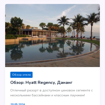
Обзор отеля
Обзор: Hyatt Regency, Дананг
Отличный резорт в доступном ценовом сегменте с
несколькими бассейнами и классным лаунжем!
20.05.2024