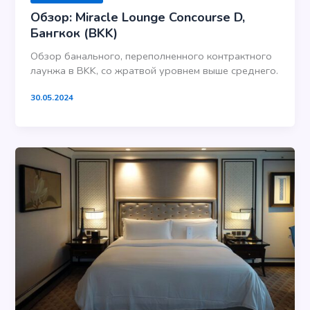
Обзор: Miracle Lounge Concourse D,
Бангкок (BKK)
Обзор банального, переполненного контрактного
лаунжа в BKK, со жратвой уровнем выше среднего.
30.05.2024