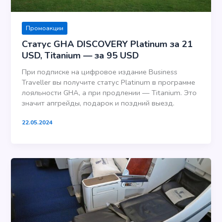
Промоакции
Статус GHA DISCOVERY Platinum за 21
USD, Titanium — за 95 USD
При подписке на цифровое издание Business
Traveller вы получите статус Platinum в программе
лояльности GHA, а при продлении — Titanium. Это
значит апгрейды, подарок и поздний выезд.
22.05.2024