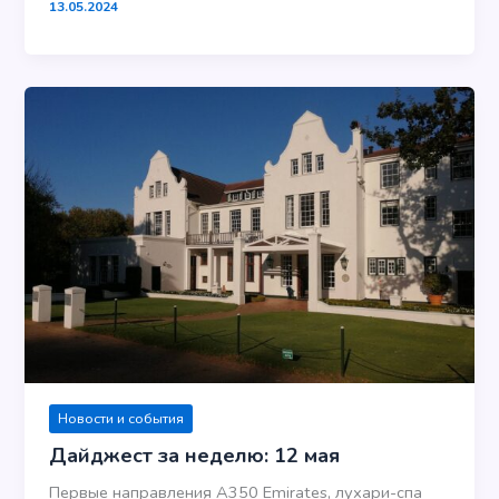
13.05.2024
Новости и события
Дайджест за неделю: 12 мая
Первые направления A350 Emirates, лухари-спа