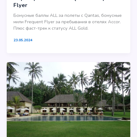
Flyer
Бонусные баллы ALL за полеты с Qantas, бонусные
мили Frequent Flyer за пребывания в отелях Accor.
Плюс фаст-трек к статусу ALL Gold.
23.05.2024