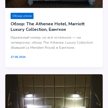
Обзор отеля
Обзор: The Athenee Hotel, Marriott
Luxury Collection, Бангкок
Идеальный номер, но всё остальное — на
четверочку: обзор The Athenee, Luxury Collection
(бывший Le Meridien Royal) в Бангкоке.
27.05.2024