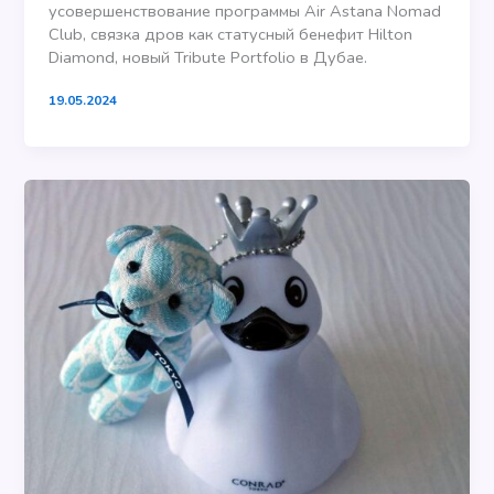
усовершенствование программы Air Astana Nomad
Club, связка дров как статусный бенефит Hilton
Diamond, новый Tribute Portfolio в Дубае.
19.05.2024