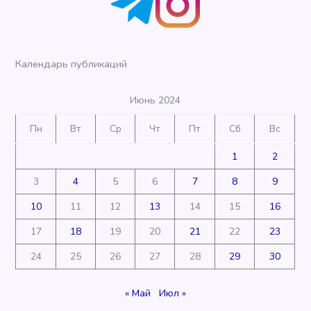
Календарь публикаций
Июнь 2024
Пн
Вт
Ср
Чт
Пт
Сб
Вс
1
2
3
4
5
6
7
8
9
10
11
12
13
14
15
16
17
18
19
20
21
22
23
24
25
26
27
28
29
30
« Май
Июл »