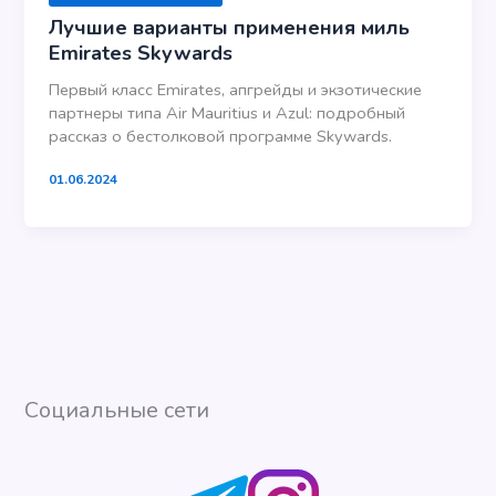
Лучшие варианты применения миль
Emirates Skywards
Первый класс Emirates, апгрейды и экзотические
партнеры типа Air Mauritius и Azul: подробный
рассказ о бестолковой программе Skywards.
01.06.2024
Социальные сети