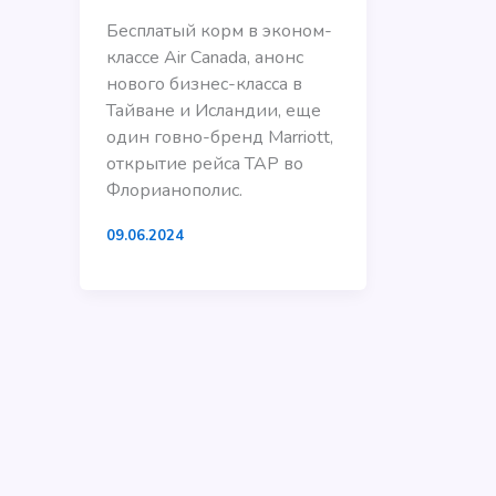
Бесплатый корм в эконом-
классе Air Canada, анонс
нового бизнес-класса в
Тайване и Исландии, еще
один говно-бренд Marriott,
открытие рейса TAP во
Флорианополис.
09.06.2024