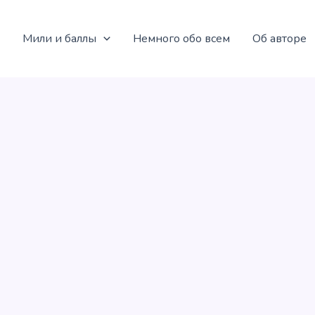
Мили и баллы
Немного обо всем
Об авторе