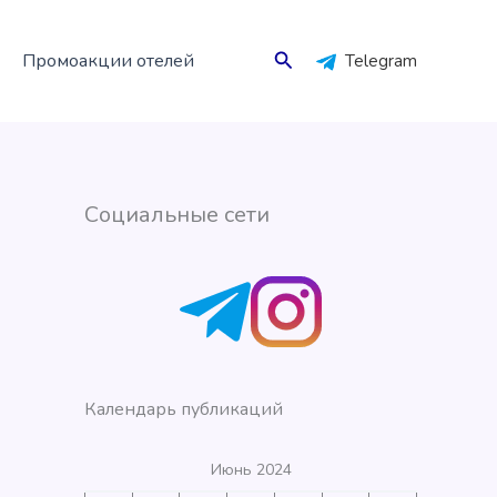
Поиск
Промоакции отелей
Telegram
Социальные сети
Календарь публикаций
Июнь 2024