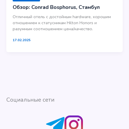
Обзор: Conrad Bosphorus, Стамбул
Отличный отель с достойным hardware, хорошим
отношением к статусникам Hilton Honors и
разумным соотношением цена/качество.
17.02.2025
Социальные сети