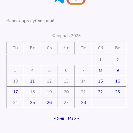
Календарь публикаций
Февраль 2025
Пн
Вт
Ср
Чт
Пт
Сб
Вс
1
2
3
4
5
6
7
8
9
10
11
12
13
14
15
16
17
18
19
20
21
22
23
24
25
26
27
28
« Янв
Мар »