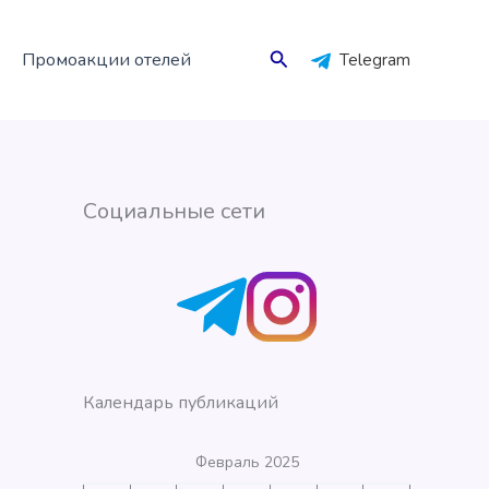
Поиск
Промоакции отелей
Telegram
Социальные сети
Календарь публикаций
Февраль 2025