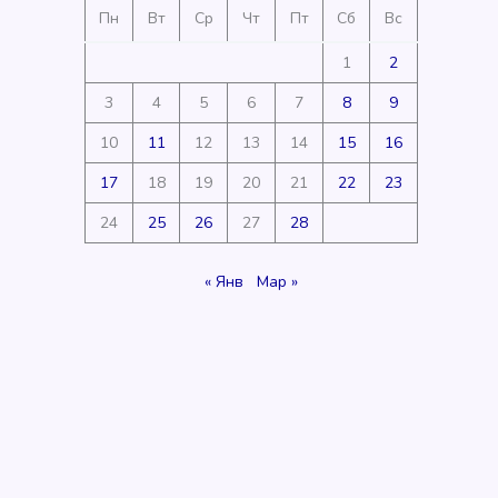
Пн
Вт
Ср
Чт
Пт
Сб
Вс
1
2
3
4
5
6
7
8
9
10
11
12
13
14
15
16
17
18
19
20
21
22
23
24
25
26
27
28
« Янв
Мар »