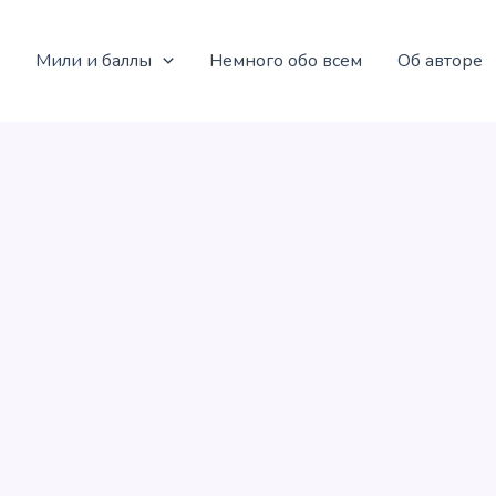
Мили и баллы
Немного обо всем
Об авторе