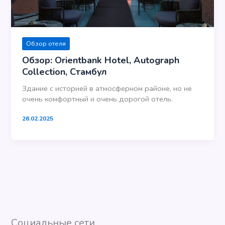
Обзор отеля
Обзор: Orientbank Hotel, Autograph
Collection, Стамбул
Здание с историей в атмосферном районе, но не
очень комфортный и очень дорогой отель.
26.02.2025
Социальные сети