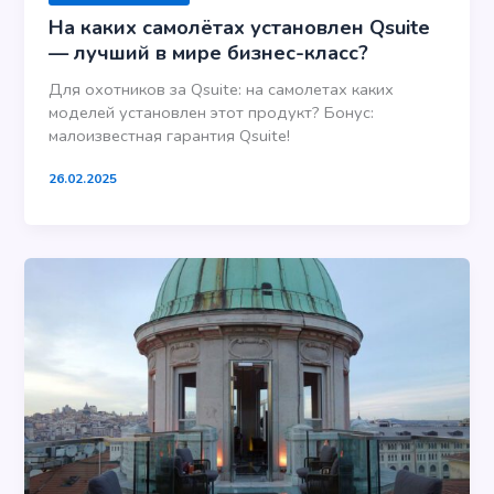
На каких самолётах установлен Qsuite
— лучший в мире бизнес-класс?
Для охотников за Qsuite: на самолетах каких
моделей установлен этот продукт? Бонус:
малоизвестная гарантия Qsuite!
26.02.2025