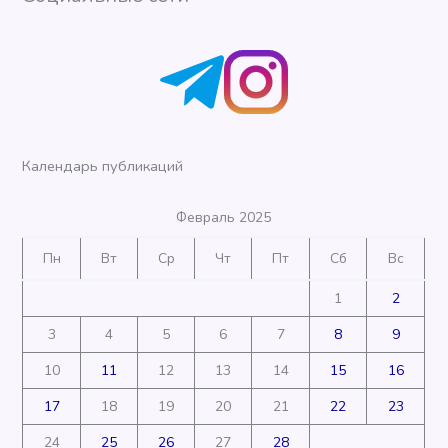
Календарь публикаций
Февраль 2025
Пн
Вт
Ср
Чт
Пт
Сб
Вс
1
2
3
4
5
6
7
8
9
10
11
12
13
14
15
16
17
18
19
20
21
22
23
24
25
26
27
28