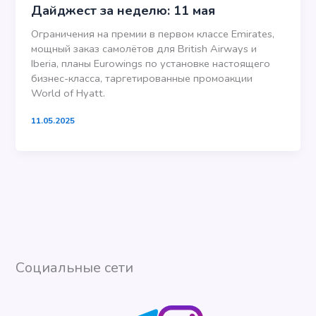
Дайджест за неделю: 11 мая
Ограничения на премии в первом классе Emirates,
мощный заказ самолётов для British Airways и
Iberia, планы Eurowings по установке настоящего
бизнес-класса, таргетированные промоакции
World of Hyatt.
11.05.2025
Социальные сети