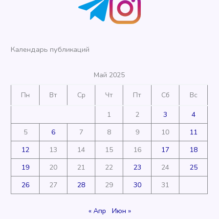
Календарь публикаций
Май 2025
Пн
Вт
Ср
Чт
Пт
Сб
Вс
1
2
3
4
5
6
7
8
9
10
11
12
13
14
15
16
17
18
19
20
21
22
23
24
25
26
27
28
29
30
31
« Апр
Июн »