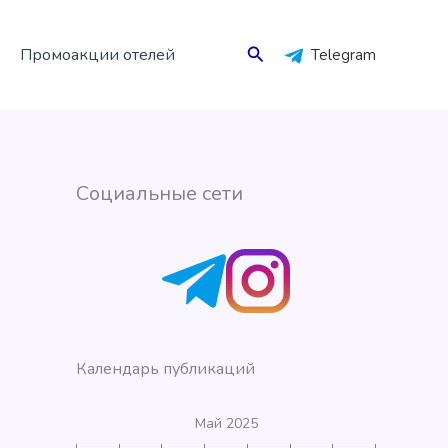
Поиск
Промоакции отелей
Telegram
Социальные сети
Календарь публикаций
Май 2025