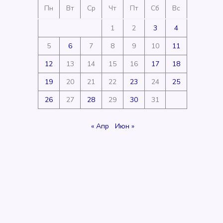
Пн
Вт
Ср
Чт
Пт
Сб
Вс
1
2
3
4
5
6
7
8
9
10
11
12
13
14
15
16
17
18
19
20
21
22
23
24
25
26
27
28
29
30
31
« Апр
Июн »