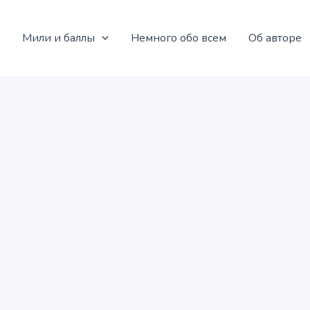
Мили и баллы
Немного обо всем
Об авторе