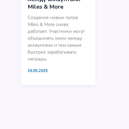
Miles & More
Создание новых пулов
Miles & More снова
работает. Участники могут
объединять мили между
аккаунтами и тем самым
быстрее зарабатывать
награды.
26.05.2025