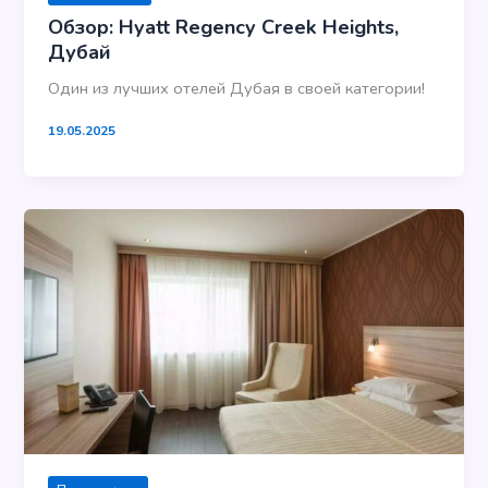
Обзор: Hyatt Regency Creek Heights,
Дубай
Один из лучших отелей Дубая в своей категории!
19.05.2025