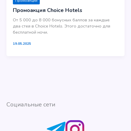
Промоакции
Промоакция Choice Hotels
От 5 000 до 8 000 бонусных баллов за каждые
два стея в Choice Hotels. Этого достаточно для
бесплатной ночи.
19.05.2025
Социальные сети