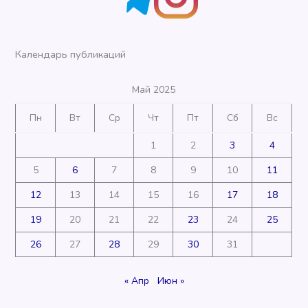
Календарь публикаций
Май 2025
Пн
Вт
Ср
Чт
Пт
Сб
Вс
1
2
3
4
5
6
7
8
9
10
11
12
13
14
15
16
17
18
19
20
21
22
23
24
25
26
27
28
29
30
31
« Апр
Июн »