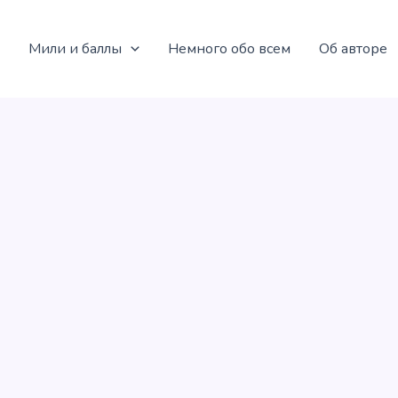
Мили и баллы
Немного обо всем
Об авторе