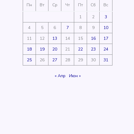
Пн
Вт
Ср
Чт
Пт
Сб
Вс
1
2
3
4
5
6
7
8
9
10
11
12
13
14
15
16
17
18
19
20
21
22
23
24
25
26
27
28
29
30
31
« Апр
Июн »