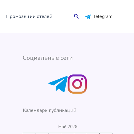
Поиск
Промоакции отелей
Telegram
Социальные сети
Календарь публикаций
Май 2026