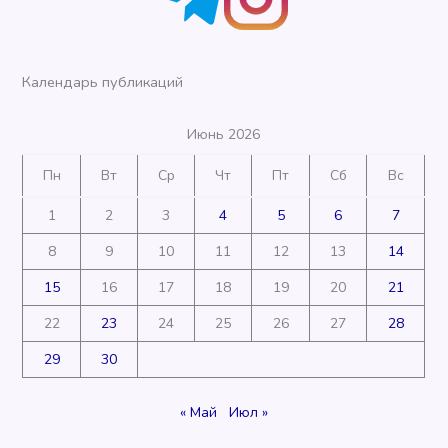
Календарь публикаций
Июнь 2026
Пн
Вт
Ср
Чт
Пт
Сб
Вс
1
2
3
4
5
6
7
8
9
10
11
12
13
14
15
16
17
18
19
20
21
22
23
24
25
26
27
28
29
30
« Май
Июл »