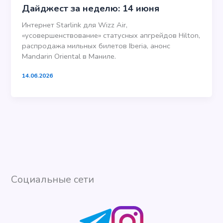
Дайджест за неделю: 14 июня
Интернет Starlink для Wizz Air,
«усовершенствование» статусных апгрейдов Hilton,
распродажа мильных билетов Iberia, анонс
Mandarin Oriental в Маниле.
14.06.2026
Социальные сети