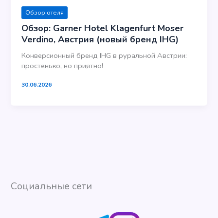
Обзор отеля
Обзор: Garner Hotel Klagenfurt Moser
Verdino, Австрия (новый бренд IHG)
Конверсионный бренд IHG в руральной Австрии:
простенько, но приятно!
30.06.2026
Социальные сети