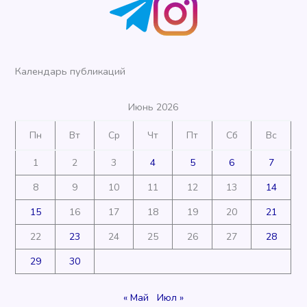
Календарь публикаций
Июнь 2026
Пн
Вт
Ср
Чт
Пт
Сб
Вс
1
2
3
4
5
6
7
8
9
10
11
12
13
14
15
16
17
18
19
20
21
22
23
24
25
26
27
28
29
30
« Май
Июл »