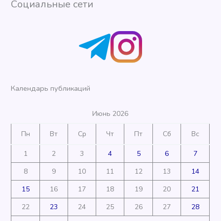
Социальные сети
Календарь публикаций
Июнь 2026
Пн
Вт
Ср
Чт
Пт
Сб
Вс
1
2
3
4
5
6
7
8
9
10
11
12
13
14
15
16
17
18
19
20
21
22
23
24
25
26
27
28