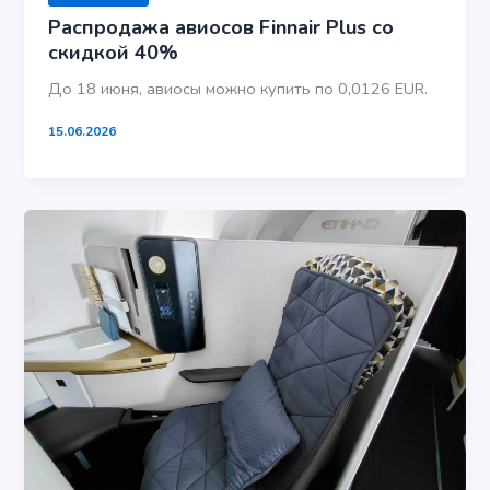
Распродажа авиосов Finnair Plus со
скидкой 40%
До 18 июня, авиосы можно купить по 0,0126 EUR.
15.06.2026