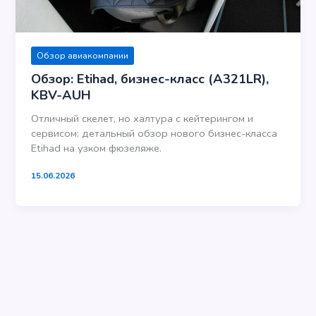
Обзор авиакомпании
Обзор: Etihad, бизнес-класс (A321LR),
KBV-AUH
Отличный скелет, но халтура с кейтерингом и
сервисом: детальный обзор нового бизнес-класса
Etihad на узком фюзеляже.
15.06.2026