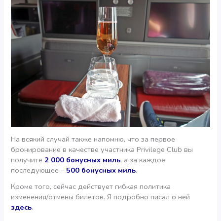
На всякий случай также напомню, что за первое
бронирование в качестве участника Privilege Club вы
получите
2 000 бонусных миль
, а за каждое
последующее –
500 бонусных миль
.
Кроме того, сейчас действует гибкая политика
изменения/отмены билетов. Я подробно писал о ней
здесь
.