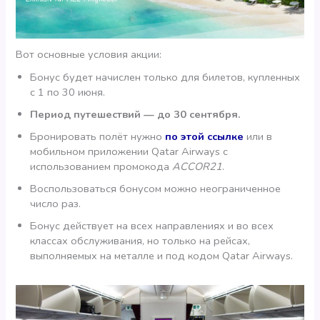
Вот основные условия акции:
Бонус будет начислен только для билетов, купленных
с 1 по 30 июня.
Период путешествий — до 30 сентября.
Бронировать полёт нужно
по этой ссылке
или в
мобильном приложении Qatar Airways с
использованием промокода
ACCOR21
.
Воспользоваться бонусом можно неограниченное
число раз.
Бонус действует на всех направлениях и во всех
классах обслуживания, но только на рейсах,
выполняемых на металле и под кодом Qatar Airways.