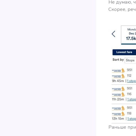
Не думаю, ч
Скорее, реч
Раньше при 