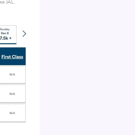
ке JAL.