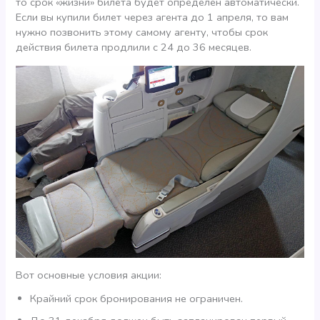
то срок «жизни» билета будет определен автоматически.
Если вы купили билет через агента до 1 апреля, то вам
нужно позвонить этому самому агенту, чтобы срок
действия билета продлили с 24 до 36 месяцев.
Вот основные условия акции:
Крайний срок бронирования не ограничен.