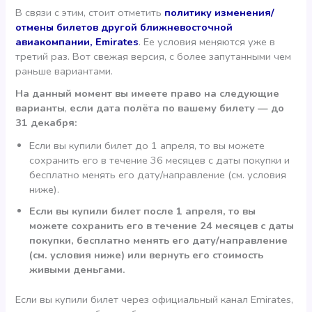
В связи с этим, стоит отметить
политику изменения/
отмены билетов другой ближневосточной
авиакомпании, Emirates
. Ее условия меняются уже в
третий раз. Вот свежая версия, с более запутанными чем
раньше вариантами.
На данный момент вы имеете право на следующие
варианты
,
если дата полёта по вашему билету — до
31 декабря:
Если вы купили билет до 1 апреля, то вы можете
сохранить его в течение 36 месяцев с даты покупки и
бесплатно менять его дату/направление (см. условия
ниже).
Если вы купили билет после 1 апреля, то вы
можете сохранить его в течение 24 месяцев с даты
покупки, бесплатно менять его дату/направление
(см. условия ниже) или вернуть его стоимость
живыми деньгами.
Если вы купили билет через официальный канал Emirates,