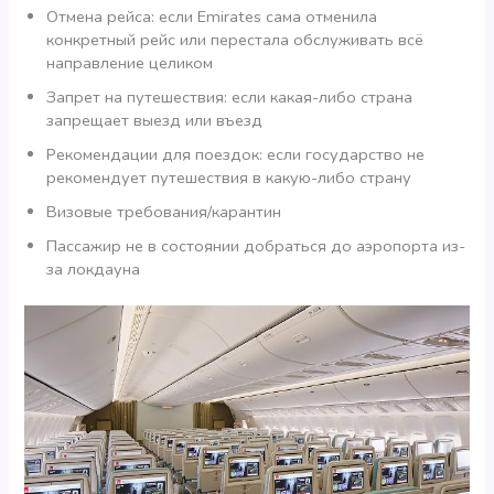
Отмена рейса: если Emirates сама отменила
конкретный рейс или перестала обслуживать всё
направление целиком
Запрет на путешествия: если какая-либо страна
запрещает выезд или въезд
Рекомендации для поездок: если государство не
рекомендует путешествия в какую-либо страну
Визовые требования/карантин
Пассажир не в состоянии добраться до аэропорта из-
за локдауна