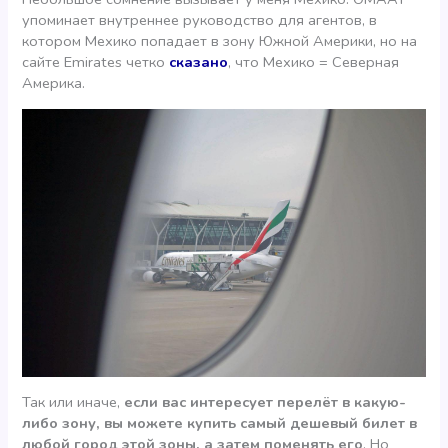
упоминает внутреннее руководство для агентов, в
котором Мехико попадает в зону Южной Америки, но на
сайте Emirates четко
сказано
, что Мехико = Северная
Америка.
Так или иначе,
если вас интересует перелёт в какую-
либо зону, вы можете купить самый дешевый билет в
любой город этой зоны, а затем поменять его
. Но