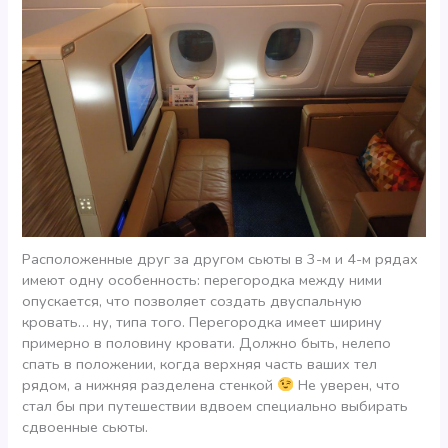
Расположенные друг за другом сьюты в 3-м и 4-м рядах
имеют одну особенность: перегородка между ними
опускается, что позволяет создать двуспальную
кровать… ну, типа того. Перегородка имеет ширину
примерно в половину кровати. Должно быть, нелепо
спать в положении, когда верхняя часть ваших тел
рядом, а нижняя разделена стенкой
Не уверен, что
стал бы при путешествии вдвоем специально выбирать
сдвоенные сьюты.