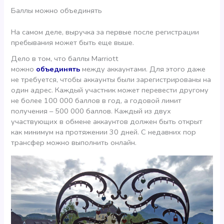
Баллы можно объединять
На самом деле, выручка за первые после регистрации
пребывания может быть еще выше.
Дело в том, что баллы Marriott
можно
объединять
между аккаунтами. Для этого даже
не требуется, чтобы аккаунты были зарегистрированы на
один адрес. Каждый участник может перевести другому
не более 100 000 баллов в год, а годовой лимит
получения – 500 000 баллов. Каждый из двух
участвующих в обмене аккаунтов должен быть открыт
как минимум на протяжении 30 дней. С недавних пор
трансфер можно выполнить онлайн.