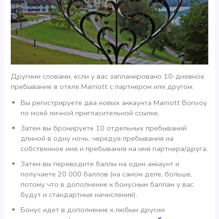
Другими словами, если у вас запланировано 10-дневное
пребывание в отеле Marriott с партнером или другом:
Вы регистрируете два новых аккаунта Marriott Bonvoy
по моей личной пригласительной ссылке.
Затем вы бронируете 10 отдельных пребываний
длиной в одну ночь, чередуя пребывания на
собственное имя и пребывания на имя партнера/друга.
Затем вы переводите баллы на один аккаунт и
получаете 20 000 баллов (на самом деле, больше,
потому что в дополнение к бонусным баллам у вас
будут и стандартные начисления).
Бонус идет в дополнение к любым другим