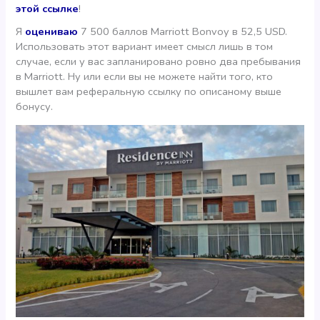
этой ссылке
!
Я
оцениваю
7 500 баллов Marriott Bonvoy в 52,5 USD.
Использовать этот вариант имеет смысл лишь в том
случае, если у вас запланировано ровно два пребывания
в Marriott. Ну или если вы не можете найти того, кто
вышлет вам реферальную ссылку по описаному выше
бонусу.