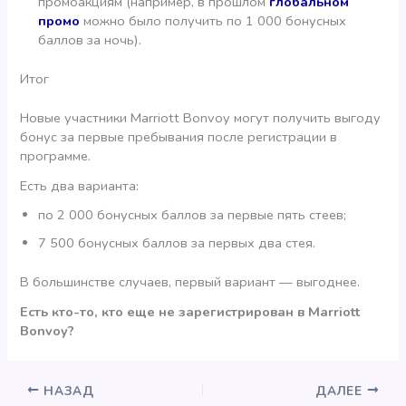
промоакциям (например, в прошлом
глобальном
промо
можно было получить по 1 000 бонусных
баллов за ночь).
Итог
Новые участники Marriott Bonvoy могут получить выгоду
бонус за первые пребывания после регистрации в
программе.
Есть два варианта:
по 2 000 бонусных баллов за первые пять стеев;
7 500 бонусных баллов за первых два стея.
В большинстве случаев, первый вариант — выгоднее.
Есть кто-то, кто еще не зарегистрирован в Marriott
Bonvoy?
НАЗАД
ДАЛЕЕ