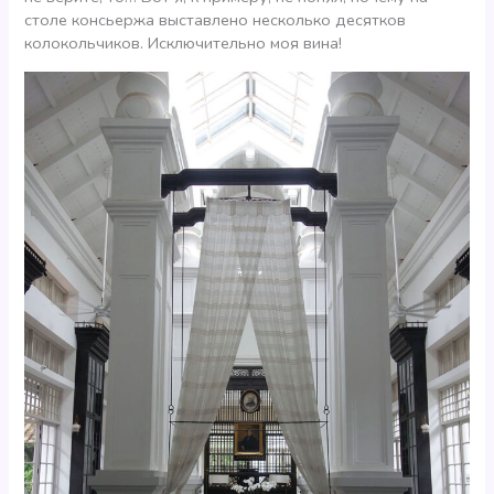
столе консьержа выставлено несколько десятков
колокольчиков. Исключительно моя вина!