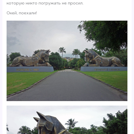
которую никто погружать не просил.
Окей, поехали!