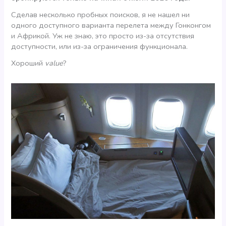
Сделав несколько пробных поисков, я не нашел ни
одного доступного варианта перелета между Гонконгом
и Африкой. Уж не знаю, это просто из-за отсутствия
доступности, или из-за ограничения функционала.
Хороший
value
?