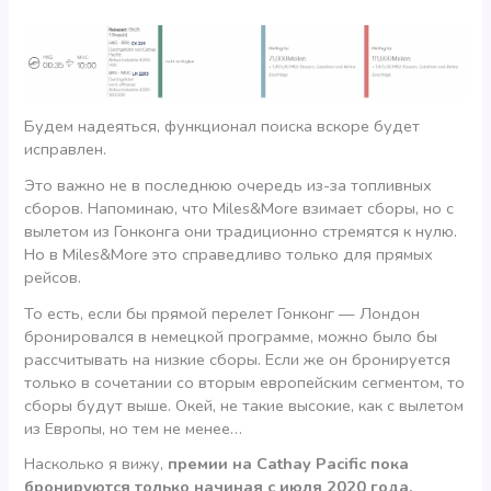
Будем надеяться, функционал поиска вскоре будет
исправлен.
Это важно не в последнюю очередь из-за топливных
сборов. Напоминаю, что Miles&More взимает сборы, но с
вылетом из Гонконга они традиционно стремятся к нулю.
Но в Miles&More это справедливо только для прямых
рейсов.
То есть, если бы прямой перелет Гонконг — Лондон
бронировался в немецкой программе, можно было бы
рассчитывать на низкие сборы. Если же он бронируется
только в сочетании со вторым европейским сегментом, то
сборы будут выше. Окей, не такие высокие, как с вылетом
из Европы, но тем не менее…
Насколько я вижу,
премии на Cathay Pacific пока
бронируются только начиная с июля 2020 года.