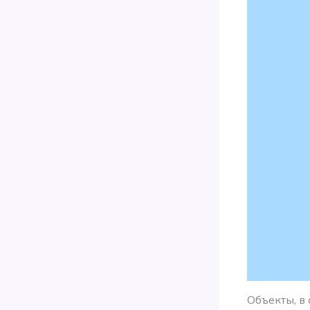
Объекты, в 