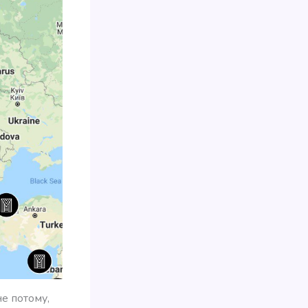
е потому,