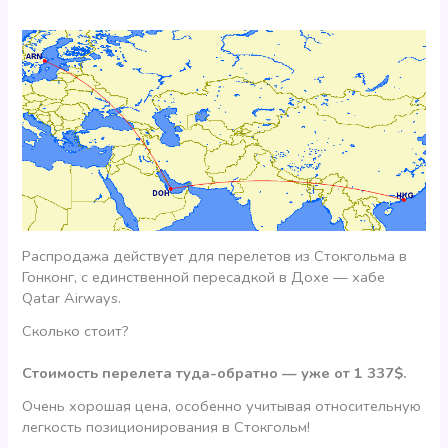
Распродажа действует для перелетов из Стокгольма в
Гонконг, с единственной пересадкой в Дохе — хабе
Qatar Airways.
Сколько стоит?
Стоимость перелета туда-обратно — уже от 1 337$.
Очень хорошая цена, особенно учитывая относительную
легкость позиционирования в Стокгольм!