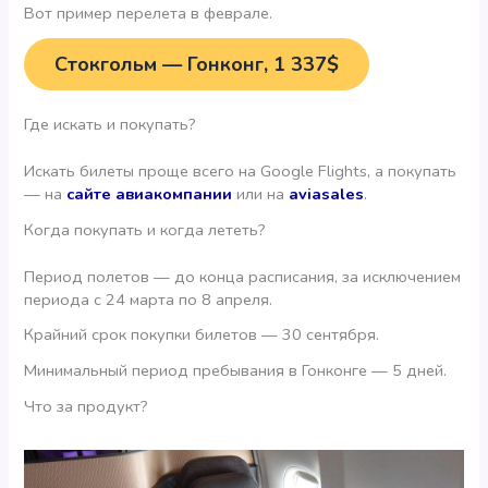
Вот пример перелета в феврале.
Стокгольм — Гонконг, 1 337$
Где искать и покупать?
Искать билеты проще всего на Google Flights, а покупать
— на
сайте авиакомпании
или на
aviasales
.
Когда покупать и когда лететь?
Период полетов — до конца расписания, за исключением
периода с 24 марта по 8 апреля.
Крайний срок покупки билетов — 30 сентября.
Минимальный период пребывания в Гонконге — 5 дней.
Что за продукт?