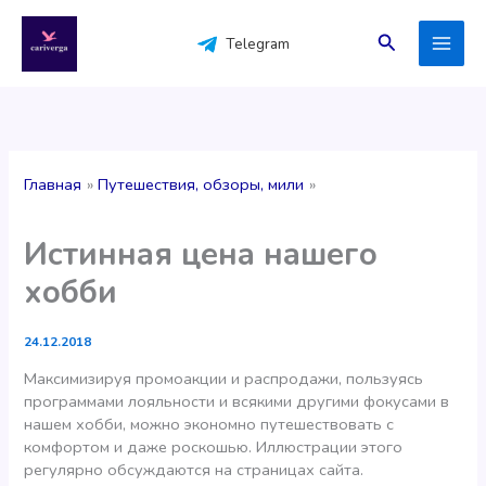
Перейти
к
Поиск
Telegram
содержимому
Главная
Путешествия, обзоры, мили
Истинная цена нашего
хобби
24.12.2018
Максимизируя промоакции и распродажи, пользуясь
программами лояльности и всякими другими фокусами в
нашем хобби, можно экономно путешествовать с
комфортом и даже роскошью. Иллюстрации этого
регулярно обсуждаются на страницах сайта.