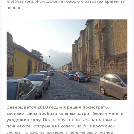
mattress runs
. Я уж даже не говорю о затратах времени и
нервов.
Завершается 2018 год, и я решил посмотреть,
сколько таких необязательных затрат было у меня в
уходящем году.
Под необязательными затратами я
понимаю те, которые я не совершил бы в противном
случае. Поясню на примере. У меня не было планов